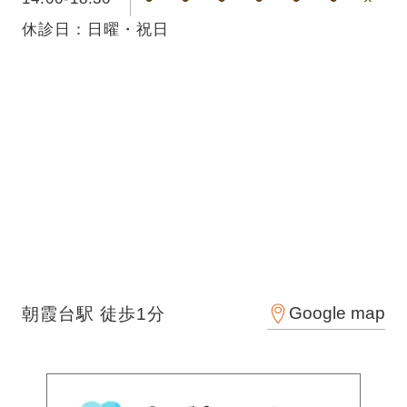
休診日：日曜・祝日
Google map
朝霞台駅 徒歩1分