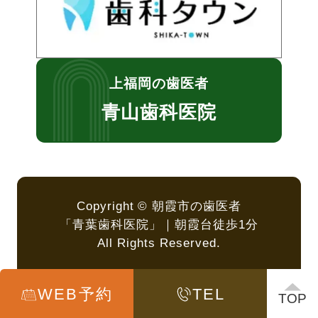
上福岡の歯医者
青山歯科医院
Copyright © 朝霞市の歯医者
「青葉歯科医院」｜朝霞台徒歩1分
All Rights Reserved.
WEB予約
TEL
TOP