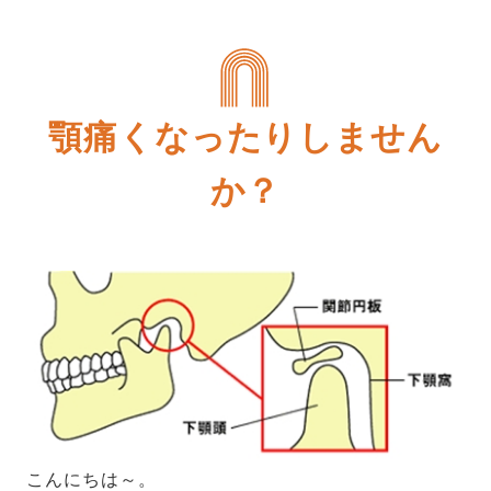
顎痛くなったりしません
か？
こんにちは～。