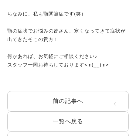
ちなみに、私も顎関節症です(笑）
顎の症状でお悩みの皆さん、寒くなってきて症状が
出てきたそこの貴方！
何かあれば、お気軽にご相談ください♪
スタッフ一同お待ちしております<m(__)m>
前の記事へ
一覧へ戻る