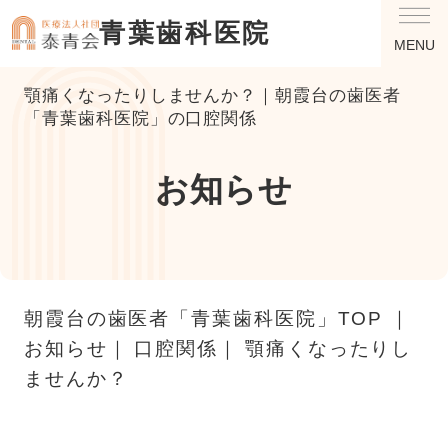
青葉歯科医院
MENU
顎痛くなったりしませんか？｜朝霞台の歯医者
「青葉歯科医院」の口腔関係
お知らせ
朝霞台の歯医者「青葉歯科医院」TOP
お知らせ
口腔関係
顎痛くなったりし
ませんか？