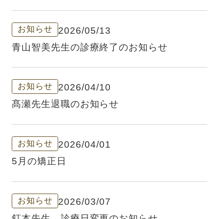
変わります
お知らせ
2026/05/13
青山智美先生の診療終了のお知らせ
お知らせ
2026/04/10
髙瀬先生退職のお知らせ
お知らせ
2026/04/01
5月の矯正日
お知らせ
2026/03/07
釘本先生 診療日変更のお知らせ