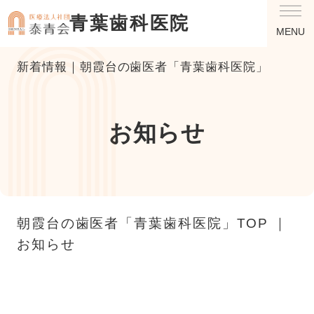
青葉歯科医院
MENU
新着情報｜朝霞台の歯医者「青葉歯科医院」
お知らせ
朝霞台の歯医者「青葉歯科医院」TOP
お知らせ