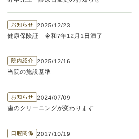
お知らせ
2025/12/23
健康保険証 令和7年12月1日満了
院内紹介
2025/12/16
当院の施設基準
お知らせ
2024/07/09
歯のクリーニングが変わります
口腔関係
2017/10/19