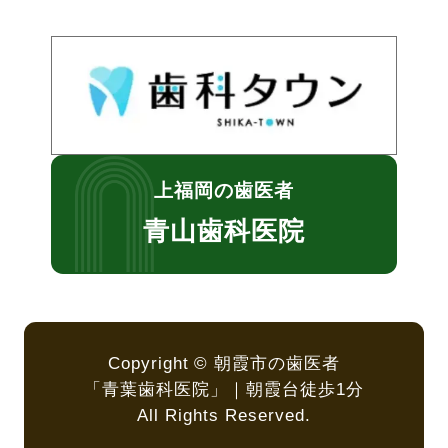
上福岡の歯医者
青山歯科医院
Copyright © 朝霞市の歯医者
「青葉歯科医院」｜朝霞台徒歩1分
All Rights Reserved.