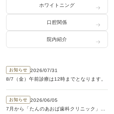
ホワイトニング
口腔関係
院内紹介
お知らせ
2026/07/31
8/7（金）午前診療は12時までとなります。
お知らせ
2026/06/05
7月から「たんのあおば歯科クリニック」に