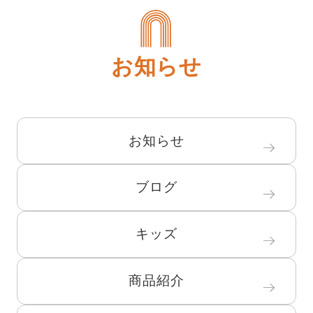
お知らせ
お知らせ
ブログ
キッズ
商品紹介