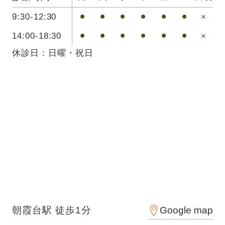
9:30-12:30
⚫︎
⚫︎
⚫︎
⚫︎
⚫︎
⚫︎
×
14:00-18:30
⚫︎
⚫︎
⚫︎
⚫︎
⚫︎
⚫︎
×
休診日：日曜・祝日
Google map
朝霞台駅 徒歩1分